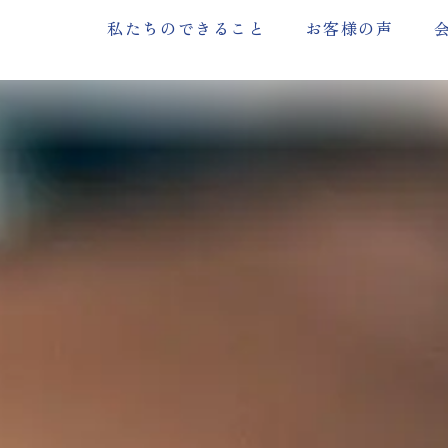
私たちのできること
お客様の声