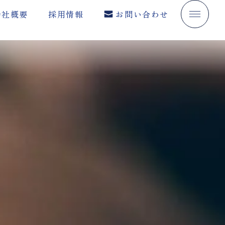
会社概要
採用情報
お問い合わせ