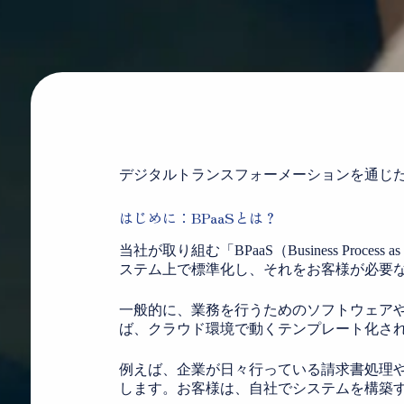
デジタルトランスフォーメーションを通じ
はじめに：BPaaSとは？
当社が取り組む「BPaaS（Business Pr
ステム上で標準化し、それをお客様が必要
一般的に、業務を行うためのソフトウェアや
ば、クラウド環境で動くテンプレート化さ
例えば、企業が日々行っている請求書処理
します。お客様は、自社でシステムを構築