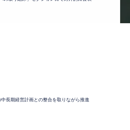
の中長期経営計画との整合を取りながら推進