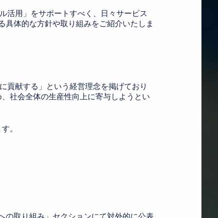
タル活用」をサポートすべく、日々サービス
る具体的な方針や取り組みをご紹介いたしま
造に貢献する」という経営理念を掲げており
め、社会全体の生産性向上に寄与しようとい
ます。
。
への取り組み」セクションにて対外的に公表