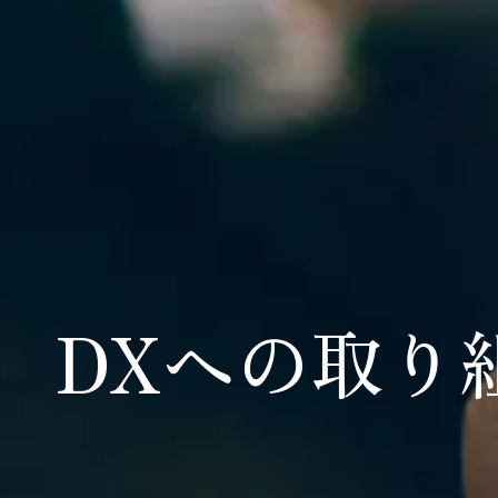
DXへの取り